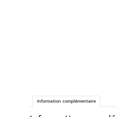
Information complémentaire