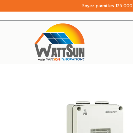
Soyez parmi les 125 000 